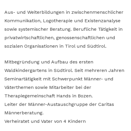
Aus- und Weiterbildungen in zwischenmenschlicher
Kommunikation, Logotherapie und Existenzanalyse
sowie systemischer Beratung. Berufliche Tätigkeit in
privatwirtschaftlichen, genossenschaftlichen und
sozialen Organisationen in Tirol und Südtirol.
Mitbegründung und Aufbau des ersten
Waldkindergartens in Südtirol. Seit mehreren Jahren
Seminartätigkeit mit Schwerpunkt Männer- und
Väterthemen sowie Mitarbeiter bei der
Therapiegemeinschaft Hands in Bozen.
Leiter der Männer-Austauschgruppe der Caritas
Männerberatung.
Verheiratet und Vater von 4 Kindern