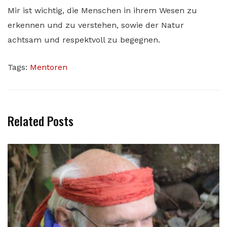
Mir ist wichtig, die Menschen in ihrem Wesen zu
erkennen und zu verstehen, sowie der Natur
achtsam und respektvoll zu begegnen.
Tags:
Mentoren
Related Posts