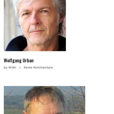
Wolfgang Urban
by
Wdm
Keine Kommentare