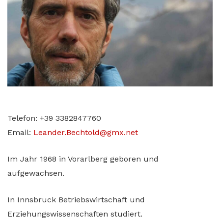
Telefon: +39 3382847760
Email:
Leander.Bechtold@gmx.net
Im Jahr 1968 in Vorarlberg geboren und
aufgewachsen.
In Innsbruck Betriebswirtschaft und
Erziehungswissenschaften studiert.