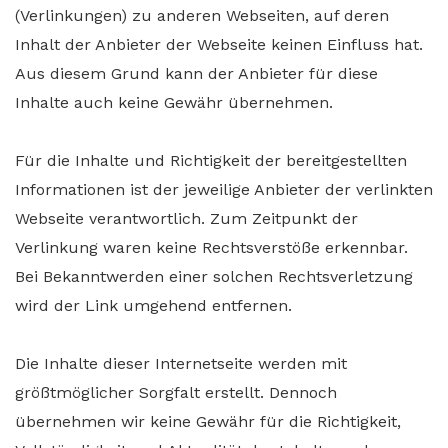
(Verlinkungen) zu anderen Webseiten, auf deren
Inhalt der Anbieter der Webseite keinen Einfluss hat.
Aus diesem Grund kann der Anbieter für diese
Inhalte auch keine Gewähr übernehmen.
Für die Inhalte und Richtigkeit der bereitgestellten
Informationen ist der jeweilige Anbieter der verlinkten
Webseite verantwortlich. Zum Zeitpunkt der
Verlinkung waren keine Rechtsverstöße erkennbar.
Bei Bekanntwerden einer solchen Rechtsverletzung
wird der Link umgehend entfernen.
Die Inhalte dieser Internetseite werden mit
größtmöglicher Sorgfalt erstellt. Dennoch
übernehmen wir keine Gewähr für die Richtigkeit,