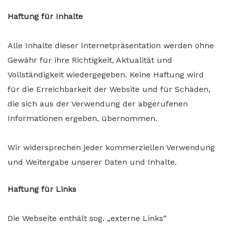
Haftung für Inhalte
Alle Inhalte dieser Internetpräsentation werden ohne
Gewähr für ihre Richtigkeit, Aktualität und
Vollständigkeit wiedergegeben. Keine Haftung wird
für die Erreichbarkeit der Website und für Schäden,
die sich aus der Verwendung der abgerufenen
Informationen ergeben, übernommen.
Wir widersprechen jeder kommerziellen Verwendung
und Weitergabe unserer Daten und Inhalte.
Haftung für Links
Die Webseite enthält sog. „externe Links“