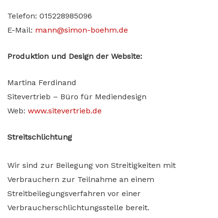
Telefon: 015228985096
E-Mail:
mann@simon-boehm.de
Produktion und Design der Website:
Martina Ferdinand
Sitevertrieb – Büro für Mediendesign
Web:
www.sitevertrieb.de
Streitschlichtung
Wir sind zur Beilegung von Streitigkeiten mit
Verbrauchern zur Teilnahme an einem
Streitbeilegungsverfahren vor einer
Verbraucherschlichtungsstelle bereit.