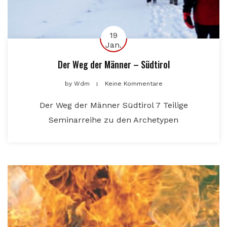
19
Jan.
Der Weg der Männer – Südtirol
by
Wdm
Keine Kommentare
Der Weg der Männer Südtirol 7 Teilige
Seminarreihe zu den Archetypen