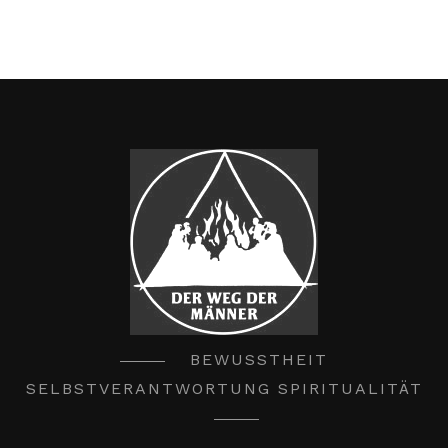
BEWUSSTHEIT
SELBSTVERANTWORTUNG SPIRITUALITÄT