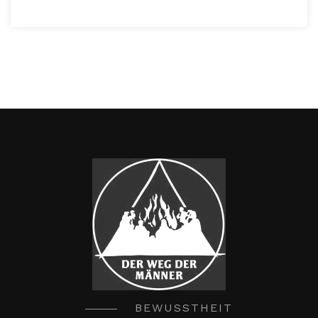
BEWUSSTHEIT