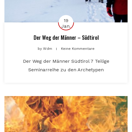
19
Jan.
Der Weg der Männer – Südtirol
by
Wdm
Keine Kommentare
Der Weg der Männer Südtirol 7 Teilige
Seminarreihe zu den Archetypen