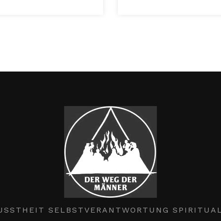
USSTHEIT SELBSTVERANTWORTUNG SPIRITUAL