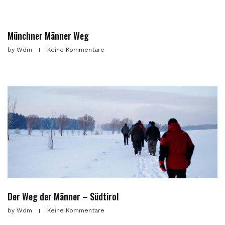
Münchner Männer Weg
by
Wdm
Keine Kommentare
Der Weg der Männer – Südtirol
by
Wdm
Keine Kommentare