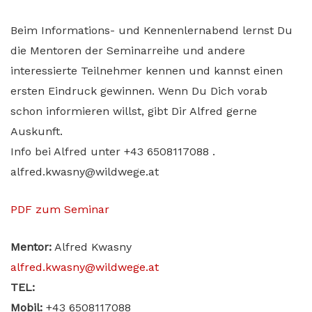
Beim Informations- und Kennenlernabend lernst Du
die Mentoren der Seminarreihe und andere
interessierte Teilnehmer kennen und kannst einen
ersten Eindruck gewinnen. Wenn Du Dich vorab
schon informieren willst, gibt Dir Alfred gerne
Auskunft.
Info bei Alfred unter +43 6508117088 .
alfred.kwasny@wildwege.at
PDF zum Seminar
Mentor
:
Alfred Kwasny
alfred.kwasny@wildwege.at
TEL:
Mobil:
+43 6508117088