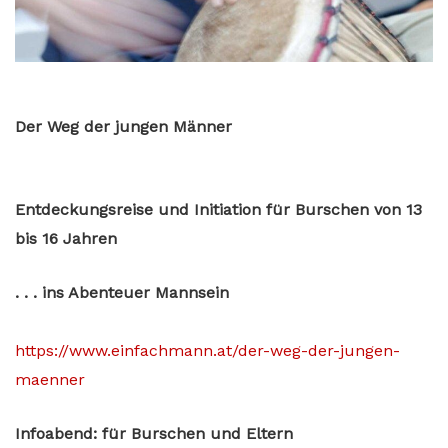
Der Weg der jungen Männer
Entdeckungsreise und Initiation für Burschen von 13
bis 16 Jahren
. . . ins Abenteuer Mannsein
https://www.einfachmann.at/der-weg-der-jungen-
maenner
Infoabend: für Burschen und Eltern