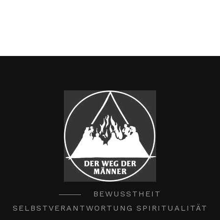
BEWUSSTHEIT
SELBSTVERANTWORTUNG SPIRITUALITÄT